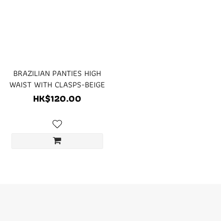
BRAZILIAN PANTIES HIGH
WAIST WITH CLASPS-BEIGE
HK$120.00