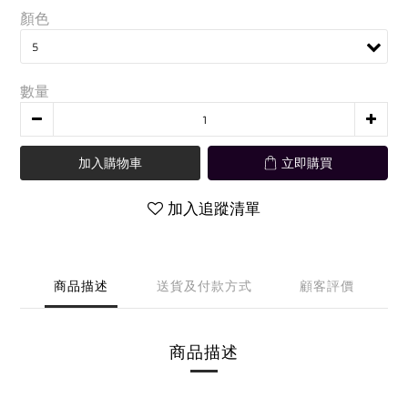
顏色
數量
加入購物車
立即購買
加入追蹤清單
商品描述
送貨及付款方式
顧客評價
商品描述