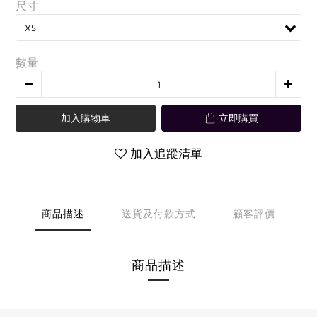
尺寸
數量
加入購物車
立即購買
加入追蹤清單
商品描述
送貨及付款方式
顧客評價
商品描述