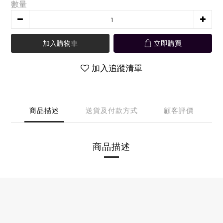
數量
加入購物車
立即購買
加入追蹤清單
商品描述
送貨及付款方式
顧客評價
商品描述