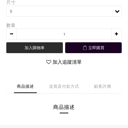
尺寸
數量
加入購物車
立即購買
加入追蹤清單
商品描述
送貨及付款方式
顧客評價
商品描述