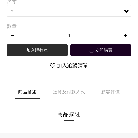
尺寸
數量
加入購物車
立即購買
加入追蹤清單
商品描述
送貨及付款方式
顧客評價
商品描述