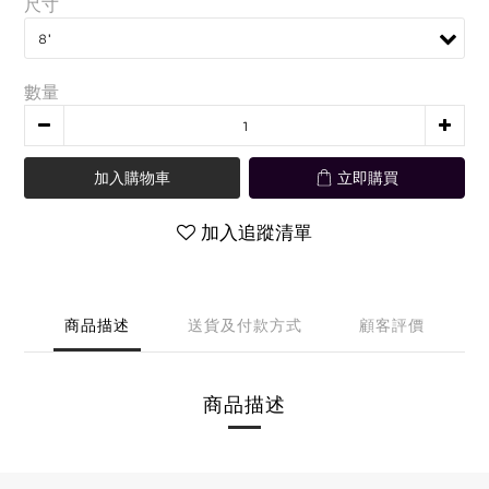
尺寸
數量
加入購物車
立即購買
加入追蹤清單
商品描述
送貨及付款方式
顧客評價
商品描述