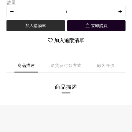
數量
加入購物車
立即購買
加入追蹤清單
商品描述
送貨及付款方式
顧客評價
商品描述